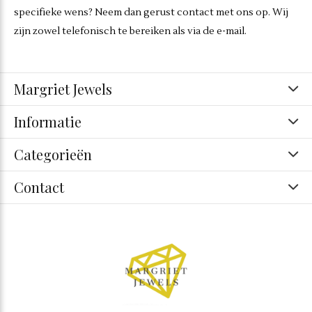
specifieke wens? Neem dan gerust contact met ons op. Wij
zijn zowel telefonisch te bereiken als via de e-mail.
Margriet Jewels
Informatie
Categorieën
Contact