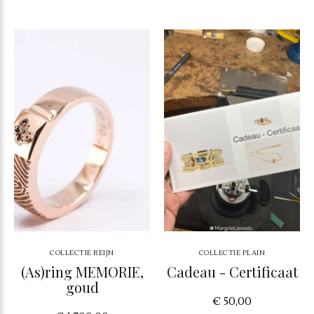
COLLECTIE REIJN
COLLECTIE PLAIN
(As)ring MEMORIE,
Cadeau - Certificaat
goud
€ 50,00