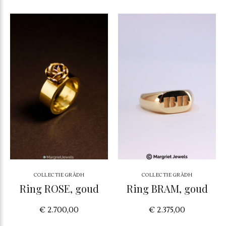
COLLECTIE GRÀDH
COLLECTIE GRÀDH
Ring ROSE, goud
Ring BRAM, goud
€ 2.700,00
€ 2.375,00