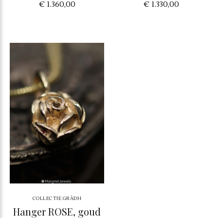
€ 1.360,00
€ 1.330,00
COLLECTIE GRÀDH
Hanger ROSE, goud