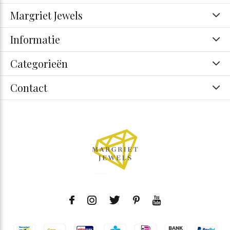
Margriet Jewels
Informatie
Categorieën
Contact