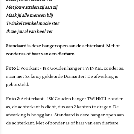
Met jouw stralen zij aan zij
Maak jij alle mensen blij
Twinkel twinkel mooie ster
Ik zie jou al van heel ver
Standaard is deze hanger open aan de achterkant. Met of
zonder as of haar van een dierbare.
Foto 1:
Voorkant - 18K Gouden hanger TWINKEL zonder as,
maar met 5x fancy gekleurde Diamanten! De afwerking is
geborsteld.
Foto 2:
Achterkant - 18K Gouden hanger TWINKEL zonder
as, de achterkant is dicht, dus aan 2 kanten te dragen. De
afwerking is hoogglans. Standaard is deze hanger open aan
de achterkant. Met of zonder as of haar van een dierbare.