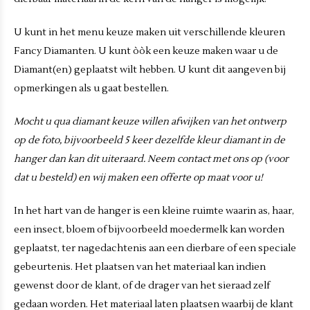
U kunt in het menu keuze maken uit verschillende kleuren
Fancy Diamanten. U kunt òòk een keuze maken waar u de
Diamant(en) geplaatst wilt hebben. U kunt dit aangeven bij
opmerkingen als u gaat bestellen.
Mocht u qua diamant keuze willen afwijken van het ontwerp
op de foto, bijvoorbeeld 5 keer dezelfde kleur diamant in de
hanger dan kan dit uiteraard. Neem contact met ons op (voor
dat u besteld) en wij maken een offerte op maat voor u!
In het hart van de hanger is een kleine ruimte waarin as, haar,
een insect, bloem of bijvoorbeeld moedermelk kan worden
geplaatst, ter nagedachtenis aan een dierbare of een speciale
gebeurtenis. Het plaatsen van het materiaal kan indien
gewenst door de klant, of de drager van het sieraad zelf
gedaan worden. Het materiaal laten plaatsen waarbij de klant