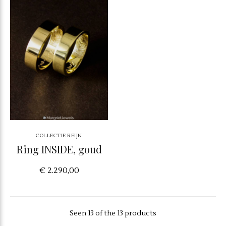
COLLECTIE REIJN
Ring INSIDE, goud
€ 2.290,00
Seen 13 of the 13 products