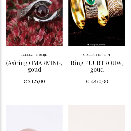
COLLECTIE REIJN
COLLECTIE REIJN
(As)ring OMARMING,
Ring PUURTROUW,
goud
goud
€ 2.125,00
€ 2.450,00