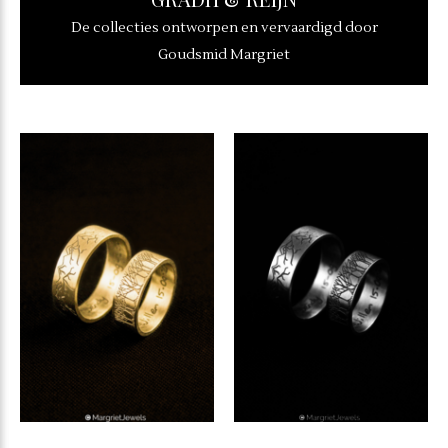
De collecties ontworpen en vervaardigd door
Goudsmid Margriet