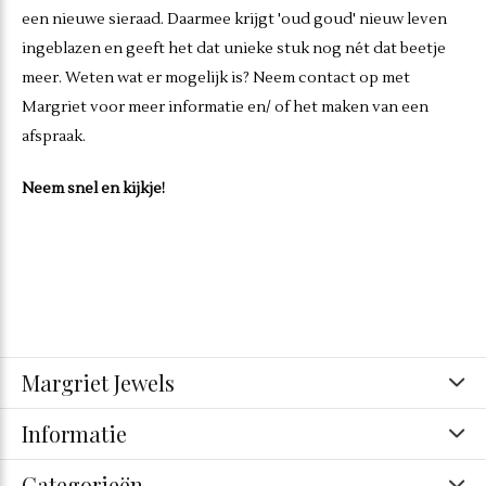
een nieuwe sieraad. Daarmee krijgt 'oud goud' nieuw leven
ingeblazen en geeft het dat unieke stuk nog nét dat beetje
meer. Weten wat er mogelijk is? Neem contact op met
Margriet voor meer informatie en/ of het maken van een
afspraak.
Neem snel en kijkje!
Margriet Jewels
Informatie
Categorieën