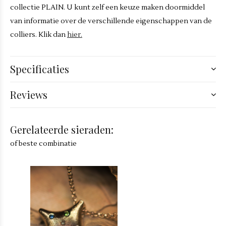
collectie PLAIN. U kunt zelf een keuze maken doormiddel
van informatie over de verschillende eigenschappen van de
colliers. Klik dan
hier.
Specificaties
Reviews
Gerelateerde sieraden:
of beste combinatie