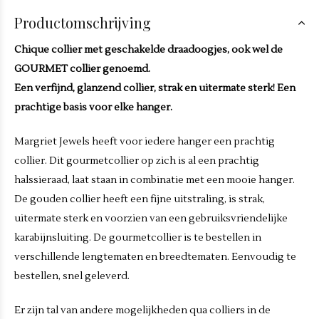
Productomschrijving
Chique collier met geschakelde draadoogjes, ook wel de
GOURMET collier genoemd.
Een verfijnd, glanzend collier, strak en uitermate sterk! Een
prachtige basis voor elke hanger.
Margriet Jewels heeft voor iedere hanger een prachtig
collier. Dit gourmetcollier op zich is al een prachtig
halssieraad, laat staan in combinatie met een mooie hanger.
De gouden collier heeft een fijne uitstraling, is strak,
uitermate sterk en voorzien van een gebruiksvriendelijke
karabijnsluiting. De gourmetcollier is te bestellen in
verschillende lengtematen en breedtematen. Eenvoudig te
bestellen, snel geleverd.
Er zijn tal van andere mogelijkheden qua colliers in de