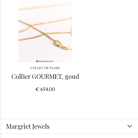
COLLECTIE PLAIN
Collier GOURMET, goud
€ 654,00
Margriet Jewels