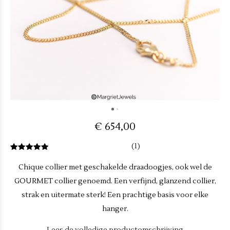
€ 654,00
(1)
Chique collier met geschakelde draadoogjes, ook wel de
GOURMET collier genoemd. Een verfijnd, glanzend collier,
strak en uitermate sterk! Een prachtige basis voor elke
hanger.