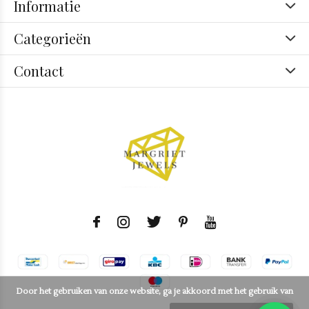
Informatie
Categorieën
Contact
Door het gebruiken van onze website, ga je akkoord met het gebruik van