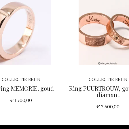
COLLECTIE REIJN
COLLECTIE REIJN
)ring MEMORIE, goud
Ring PUURTROUW, go
diamant
€ 1.700,00
€ 2.600,00