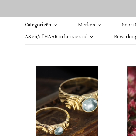
Categorieën
Merken
Soort 
AS en/of HAAR in het sieraad
Bewerking