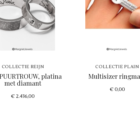
COLLECTIE REIJN
COLLECTIE PLAIN
 PUURTROUW, platina
Multisizer ringma
met diamant
€ 0,00
€ 2.436,00