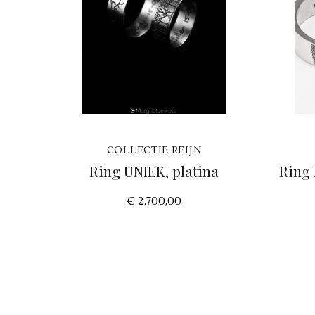
COLLECTIE REIJN
Ring UNIEK, platina
Ring
€ 2.700,00