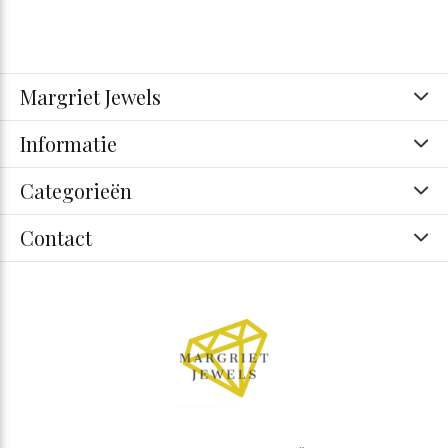
Margriet Jewels
Informatie
Categorieën
Contact