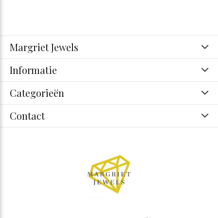
Margriet Jewels
Informatie
Categorieën
Contact