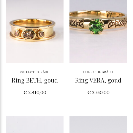
COLLECTIE GRÀDH
COLLECTIE GRÀDH
Ring BETH, goud
Ring VERA, goud
€ 2.410,00
€ 2.550,00