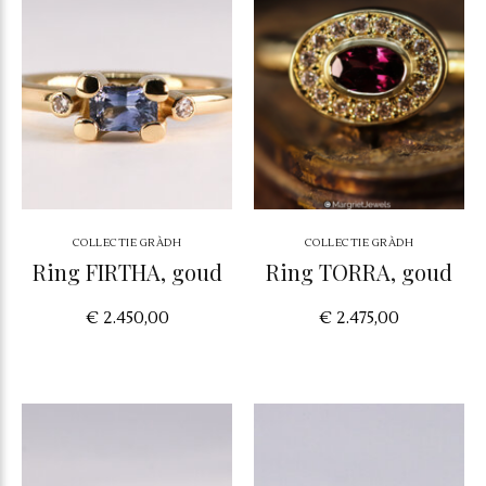
COLLECTIE GRÀDH
COLLECTIE GRÀDH
Ring FIRTHA, goud
Ring TORRA, goud
€ 2.450,00
€ 2.475,00