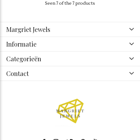
Seen 7 of the 7 products
Margriet Jewels
Informatie
Categorieën
Contact