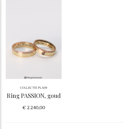
COLLECTIE PLAIN
Ring PASSION, goud
€ 2.240,00