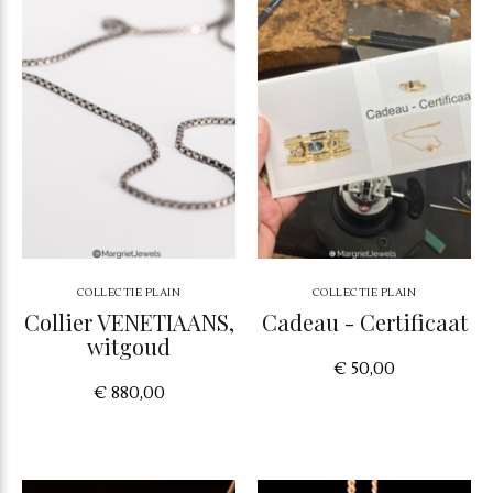
COLLECTIE PLAIN
COLLECTIE PLAIN
Collier VENETIAANS,
Cadeau - Certificaat
witgoud
€ 50,00
€ 880,00