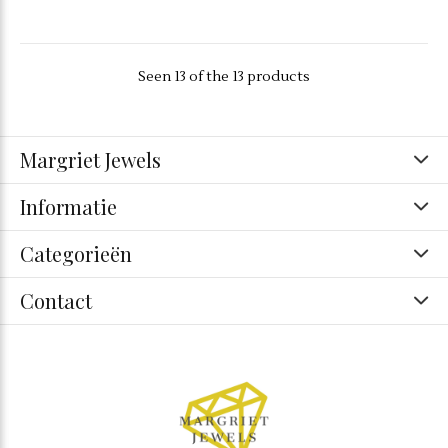
Seen 13 of the 13 products
Margriet Jewels
Informatie
Categorieën
Contact