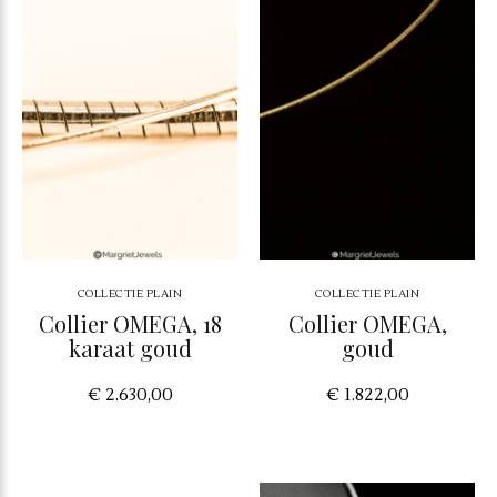
COLLECTIE PLAIN
COLLECTIE PLAIN
Collier OMEGA, 18
Collier OMEGA,
karaat goud
goud
€ 2.630,00
€ 1.822,00