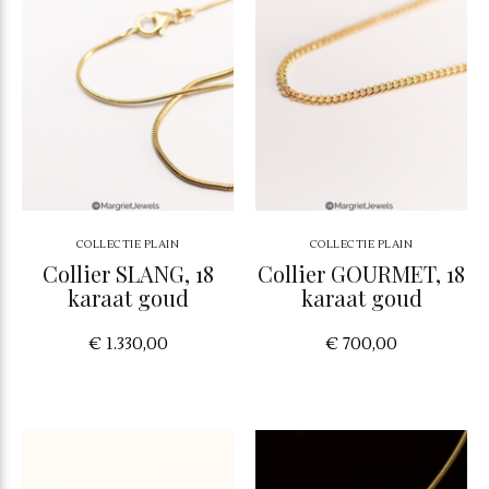
COLLECTIE PLAIN
COLLECTIE PLAIN
Collier SLANG, 18
Collier GOURMET, 18
karaat goud
karaat goud
€ 1.330,00
€ 700,00