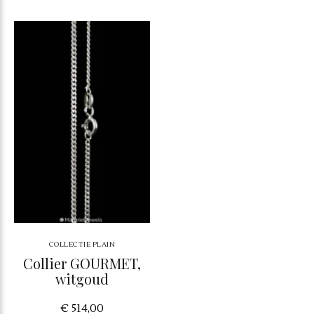
COLLECTIE PLAIN
Collier GOURMET,
witgoud
€ 514,00