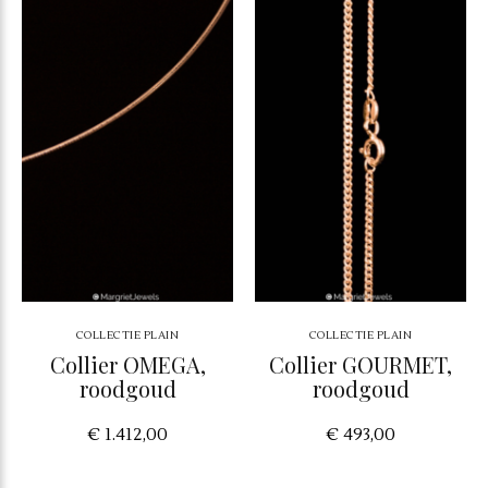
COLLECTIE PLAIN
COLLECTIE PLAIN
Collier OMEGA,
Collier GOURMET,
roodgoud
roodgoud
€ 1.412,00
€ 493,00