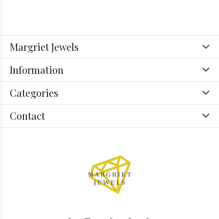
Margriet Jewels
Information
Categories
Contact