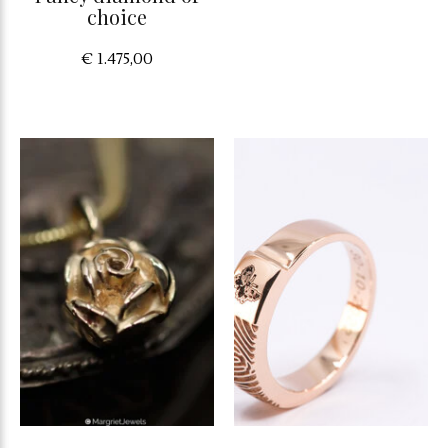
choice
€ 1.475,00