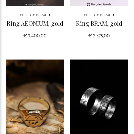
COLLECTIE GRÀDH
COLLECTIE GRÀDH
Ring AEONIUM, gold
Ring BRAM, gold
€ 3.400,00
€ 2.375,00