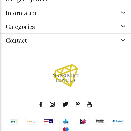
Information
Categories
Contact