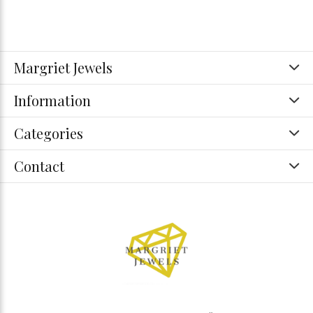
Margriet Jewels
Information
Categories
Contact