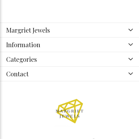
Margriet Jewels
Information
Categories
Contact