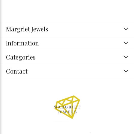
Margriet Jewels
Information
Categories
Contact