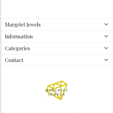
Margriet Jewels
Information
Categories
Contact