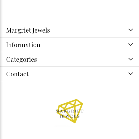
Margriet Jewels
Information
Categories
Contact