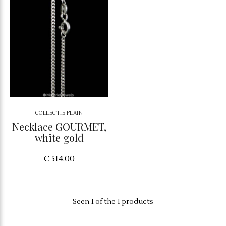
COLLECTIE PLAIN
Necklace GOURMET,
white gold
€ 514,00
Seen 1 of the 1 products