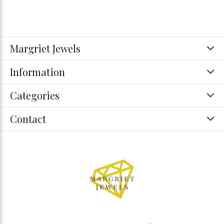
Margriet Jewels
Information
Categories
Contact