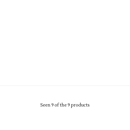
Seen 9 of the 9 products