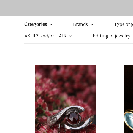
Categories
Brands
Type of 
ASHES and/or HAIR
Editing of jewelry